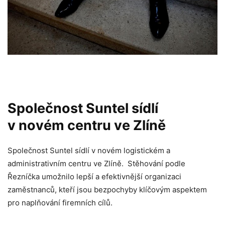
Společnost Suntel sídlí
v novém centru ve Zlíně
Společnost Suntel sídlí v novém logistickém a
administrativním centru ve Zlíně. Stěhování podle
Řezníčka umožnilo lepší a efektivnější organizaci
zaměstnanců, kteří jsou bezpochyby klíčovým aspektem
pro naplňování firemních cílů.