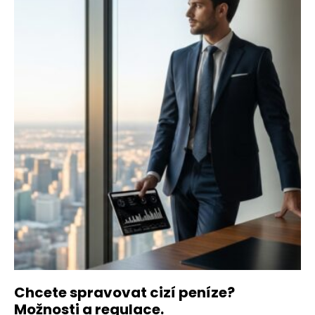
Chcete spravovat cizí peníze?
Možnosti a regulace.