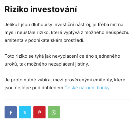
Riziko investování
Jelikož jsou dluhopisy investiční nástroj, je třeba mít na
mysli neustále riziko, které vyplývá z možného neúspěchu
emitenta v podnikatelském prostředí.
Toto riziko se týká jak nevyplacení celého sjednaného
úroků, tak možného nezaplacení jistiny.
Je proto nutné vybírat mezi prověřenými emitenty, které
jsou nejlépe pod dohledem
České národní banky
.