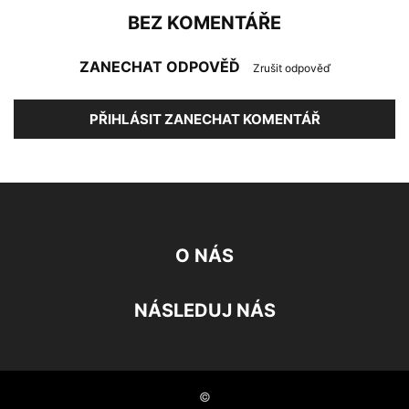
BEZ KOMENTÁŘE
ZANECHAT ODPOVĚĎ
Zrušit odpověď
PŘIHLÁSIT ZANECHAT KOMENTÁŘ
O NÁS
NÁSLEDUJ NÁS
©