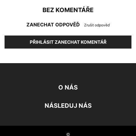
BEZ KOMENTÁŘE
ZANECHAT ODPOVĚĎ
Zrušit odpověď
PŘIHLÁSIT ZANECHAT KOMENTÁŘ
O NÁS
NÁSLEDUJ NÁS
©