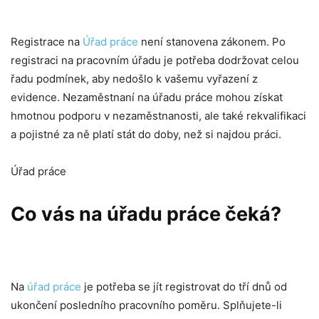
Registrace na
Úřad práce
není stanovena zákonem. Po
registraci na pracovním úřadu je potřeba dodržovat celou
řadu podmínek, aby nedošlo k vašemu vyřazení z
evidence. Nezaměstnaní na úřadu práce mohou získat
hmotnou podporu v nezaměstnanosti, ale také rekvalifikaci
a pojistné za ně platí stát do doby, než si najdou práci.
Úřad práce
Co vás na úřadu práce čeká?
Na
úřad práce
je potřeba se jít registrovat do tří dnů od
ukončení posledního pracovního poměru. Splňujete-li