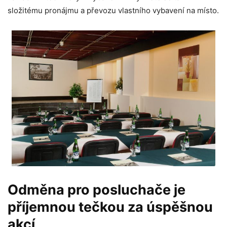
složitému pronájmu a převozu vlastního vybavení na místo.
Odměna pro posluchače je
příjemnou tečkou za úspěšnou
akcí