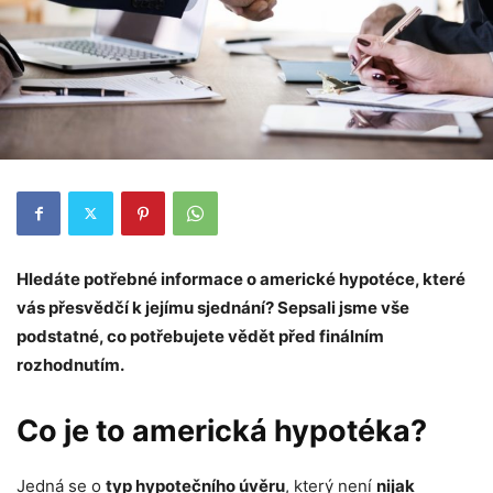
Hledáte potřebné informace o americké hypotéce, které
vás přesvědčí k jejímu sjednání? Sepsali jsme vše
podstatné, co potřebujete vědět před finálním
rozhodnutím.
Co je to americká hypotéka?
Jedná se o
typ hypotečního úvěru
, který není
nijak