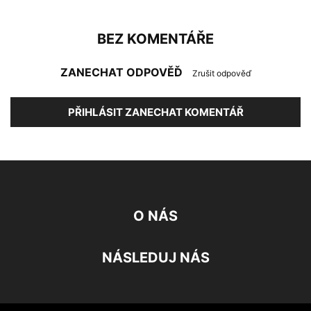
BEZ KOMENTÁŘE
ZANECHAT ODPOVĚĎ
Zrušit odpověď
PŘIHLÁSIT ZANECHAT KOMENTÁŘ
O NÁS
NÁSLEDUJ NÁS