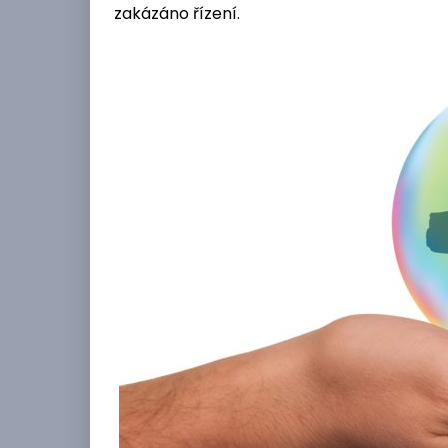
zakázáno řízení.