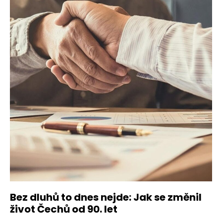
Bez dluhů to dnes nejde: Jak se změnil
život Čechů od 90. let