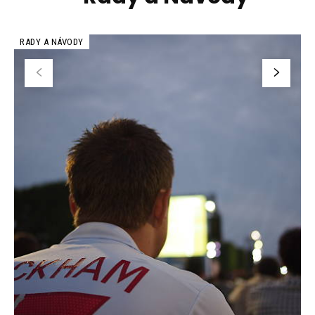
RADY A NÁVODY