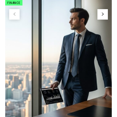
FINANCE